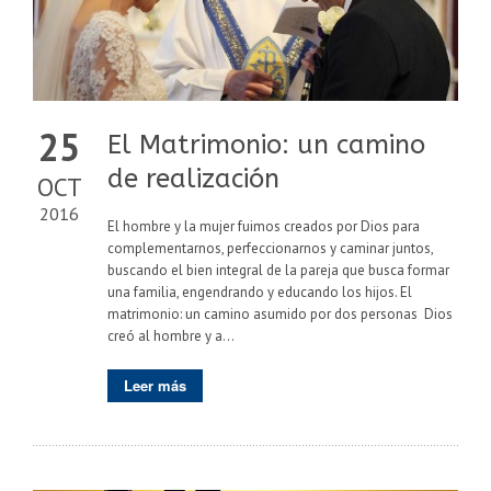
25
El Matrimonio: un camino
de realización
OCT
2016
El hombre y la mujer fuimos creados por Dios para
complementarnos, perfeccionarnos y caminar juntos,
buscando el bien integral de la pareja que busca formar
una familia, engendrando y educando los hijos. El
matrimonio: un camino asumido por dos personas Dios
creó al hombre y a...
Leer más