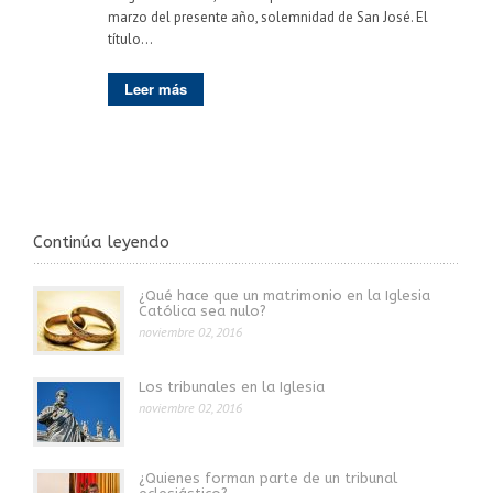
marzo del presente año, solemnidad de San José. El
título...
Leer más
Continúa leyendo
¿Qué hace que un matrimonio en la Iglesia
Católica sea nulo?
noviembre 02, 2016
Los tribunales en la Iglesia
noviembre 02, 2016
¿Quienes forman parte de un tribunal