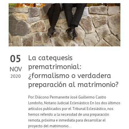
05
La catequesis
prematrimonial:
NOV
¿formalismo o verdadera
2020
preparación al matrimonio?
Por: Diácono Permanente José Guillermo Castro
Londoño, Notario Judicial Eclesiástico En los dos últimos
artículos publicados por el Tribunal Eclesiástico, nos
hemos referido a la necesidad de una preparación
remota, próxima e inmediata para desarrollar el
proyecto del matrimonio...