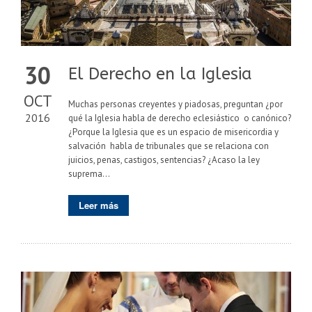
30
El Derecho en la Iglesia
OCT
Muchas personas creyentes y piadosas, preguntan ¿por
2016
qué la Iglesia habla de derecho eclesiástico o canónico?
¿Porque la Iglesia que es un espacio de misericordia y
salvación habla de tribunales que se relaciona con
juicios, penas, castigos, sentencias? ¿Acaso la ley
suprema...
Leer más