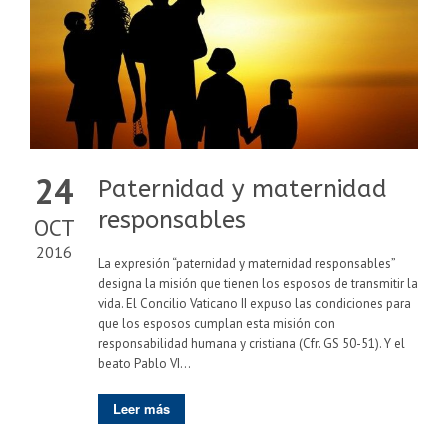
24
Paternidad y maternidad
responsables
OCT
2016
La expresión “paternidad y maternidad responsables”
designa la misión que tienen los esposos de transmitir la
vida. El Concilio Vaticano II expuso las condiciones para
que los esposos cumplan esta misión con
responsabilidad humana y cristiana (Cfr. GS 50-51). Y el
beato Pablo VI...
Leer más