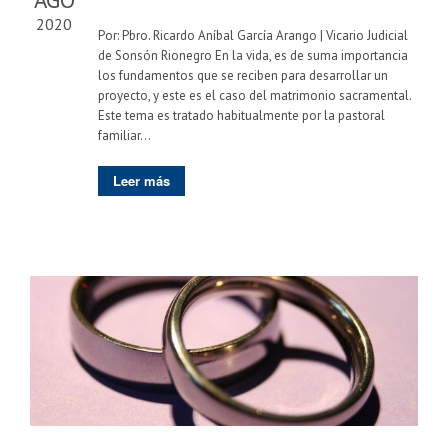
2020
Por: Pbro. Ricardo Aníbal García Arango | Vicario Judicial
de Sonsón Rionegro En la vida, es de suma importancia
los fundamentos que se reciben para desarrollar un
proyecto, y este es el caso del matrimonio sacramental.
Este tema es tratado habitualmente por la pastoral
familiar...
Leer más