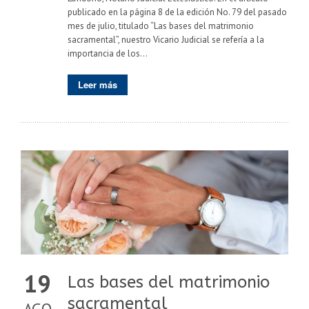
publicado en la página 8 de la edición No. 79 del pasado
mes de julio, titulado “Las bases del matrimonio
sacramental”, nuestro Vicario Judicial se refería a la
importancia de los...
Leer más
19
Las bases del matrimonio
sacramental
AGO