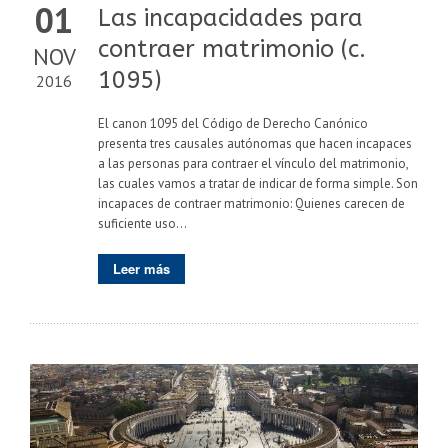
01
Las incapacidades para
contraer matrimonio (c.
NOV
1095)
2016
El canon 1095 del Código de Derecho Canónico
presenta tres causales autónomas que hacen incapaces
a las personas para contraer el vínculo del matrimonio,
las cuales vamos a tratar de indicar de forma simple. Son
incapaces de contraer matrimonio: Quienes carecen de
suficiente uso...
Leer más