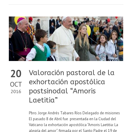
20
Valoración pastoral de la
exhortación apostólica
OCT
postsinodal “Amoris
2016
Laetitia”
Pbro. Jorge Andrés Tabares Ríos Delegado de misiones
El pasado 8 de Abril fue presentada en la Ciudad del
Vaticano la exhortación apostólica “Amoris Laetitia: La
alegría del amor“, firmada por el Santo Padre el 19 de