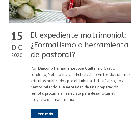
15
El expediente matrimonial:
¿Formalismo o herramienta
DIC
de pastoral?
2020
Por: Diácono Permanente José Guillermo Castro
Londoño, Notario Judicial Eclesiástico En los dos últimos
artículos publicados por el Tribunal Eclesiástico, nos
hemos referido a la necesidad de una preparación
remota, próxima e inmediata para desarrollar el
proyecto del matrimonio...
Leer más